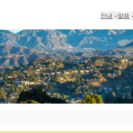
안내
말씀