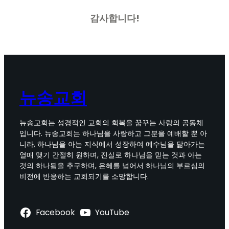
감사합니다!
뉴송교회
뉴송교회는 성경적인 교회의 회복을 꿈꾸는 사랑의 공동체
입니다. 뉴송교회는 하나님을 사랑하고 그분을 예배할 뿐 아
니라, 하나님을 아는 지식에서 성장하여 예수님을 닮아가는
열매 맺기 간절히 원하며, 진실로 하나님을 믿는 것과 아는
것의 하나됨을 추구하며, 은혜를 넘어서 하나님의 부르심의
비전에 반응하는 교회되기를 소망합니다.
Facebook
YouTube