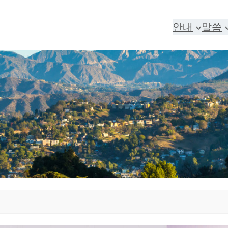
안내
말씀