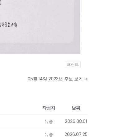
프린트
05월 14일 2023년 주보 보기
»
작성자
날짜
뉴송
2026.08.01
뉴송
2026.07.25