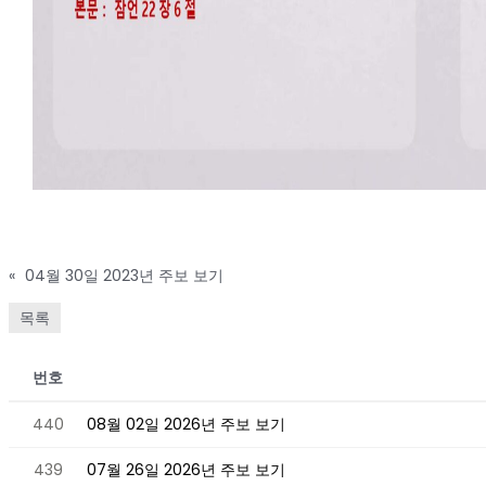
«
04월 30일 2023년 주보 보기
목록
번호
440
08월 02일 2026년 주보 보기
439
07월 26일 2026년 주보 보기