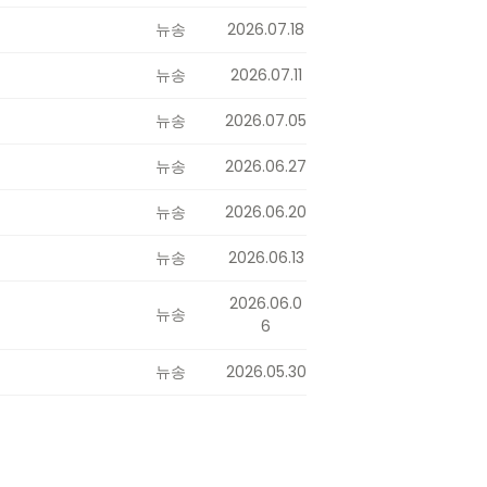
뉴송
2026.07.18
뉴송
2026.07.11
뉴송
2026.07.05
뉴송
2026.06.27
뉴송
2026.06.20
뉴송
2026.06.13
2026.06.0
뉴송
6
뉴송
2026.05.30