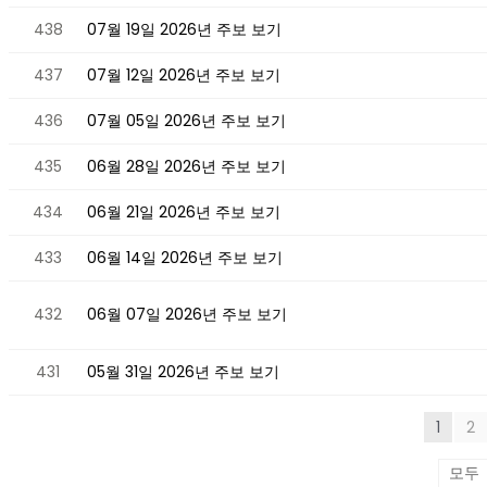
438
07월 19일 2026년 주보 보기
437
07월 12일 2026년 주보 보기
436
07월 05일 2026년 주보 보기
435
06월 28일 2026년 주보 보기
434
06월 21일 2026년 주보 보기
433
06월 14일 2026년 주보 보기
432
06월 07일 2026년 주보 보기
431
05월 31일 2026년 주보 보기
1
2