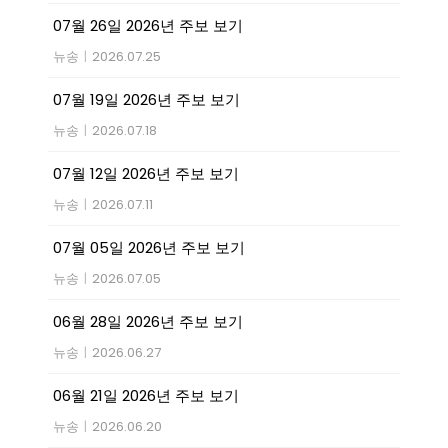
07월 26일 2026년 주보 보기
뉴송
|
2026.07.25
07월 19일 2026년 주보 보기
뉴송
|
2026.07.18
07월 12일 2026년 주보 보기
뉴송
|
2026.07.11
07월 05일 2026년 주보 보기
뉴송
|
2026.07.05
06월 28일 2026년 주보 보기
뉴송
|
2026.06.27
06월 21일 2026년 주보 보기
뉴송
|
2026.06.20