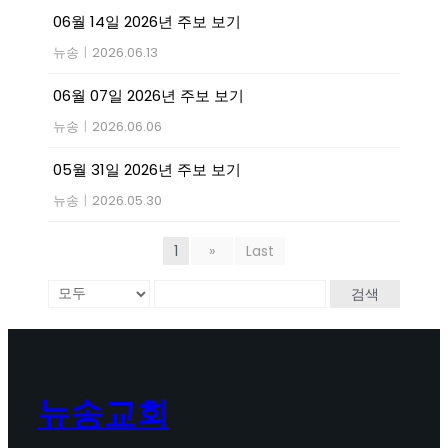
06월 14일 2026년 주보 보기
뉴송
|
2026.06.13
06월 07일 2026년 주보 보기
뉴송
|
2026.06.06
05월 31일 2026년 주보 보기
뉴송
|
2026.05.30
1
»
Last
검색
뉴송교회