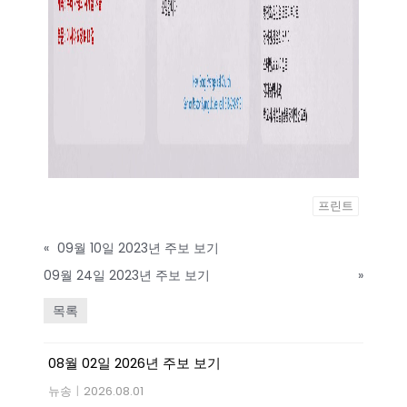
프린트
«
09월 10일 2023년 주보 보기
09월 24일 2023년 주보 보기
»
목록
08월 02일 2026년 주보 보기
뉴송
|
2026.08.01