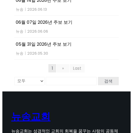
06월 14일 2026년 주보 보기
뉴송
|
2026.06.13
06월 07일 2026년 주보 보기
뉴송
|
2026.06.06
05월 31일 2026년 주보 보기
뉴송
|
2026.05.30
1
»
Last
검색
뉴송교회
뉴송교회는 성경적인 교회의 회복을 꿈꾸는 사랑의 공동체