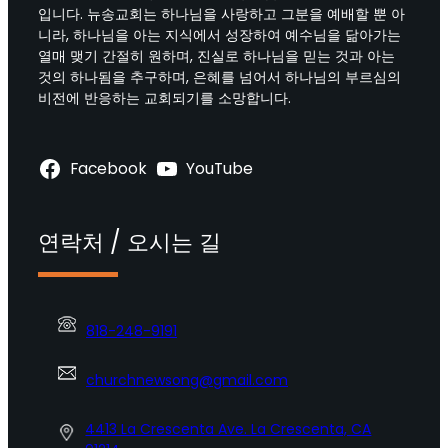
입니다. 뉴송교회는 하나님을 사랑하고 그분을 예배할 뿐 아
니라, 하나님을 아는 지식에서 성장하여 예수님을 닮아가는
열매 맺기 간절히 원하며, 진실로 하나님을 믿는 것과 아는
것의 하나됨을 추구하며, 은혜를 넘어서 하나님의 부르심의
비전에 반응하는 교회되기를 소망합니다.
Facebook
YouTube
연락처 / 오시는 길
818-248-9191
churchnewsong@gmail.com
4413 La Crescenta Ave. La Crescenta, CA