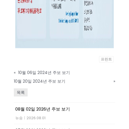
프린트
«
10월 06일 2024년 주보 보기
10월 20일 2024년 주보 보기
»
목록
08월 02일 2026년 주보 보기
뉴송
|
2026.08.01