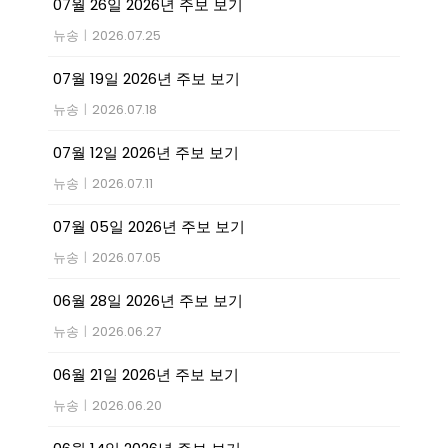
07월 26일 2026년 주보 보기
뉴송
|
2026.07.25
07월 19일 2026년 주보 보기
뉴송
|
2026.07.18
07월 12일 2026년 주보 보기
뉴송
|
2026.07.11
07월 05일 2026년 주보 보기
뉴송
|
2026.07.05
06월 28일 2026년 주보 보기
뉴송
|
2026.06.27
06월 21일 2026년 주보 보기
뉴송
|
2026.06.20