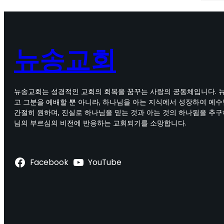
뉴송교회
뉴송교회는 성경적인 교회의 회복을 꿈꾸는 사랑의 공동체입니다. 
고 그분을 예배할 뿐 아니라, 하나님을 아는 지식에서 성장하여 예
간절히 원하며, 진실로 하나님을 믿는 것과 아는 것의 하나됨을 추구
님의 부르심의 비전에 반응하는 교회되기를 소망합니다.
Facebook
YouTube