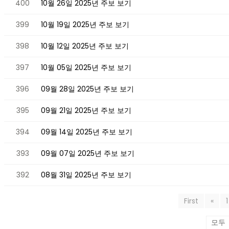
400
10월 26일 2025년 주보 보기
399
10월 19일 2025년 주보 보기
398
10월 12일 2025년 주보 보기
397
10월 05일 2025년 주보 보기
396
09월 28일 2025년 주보 보기
395
09월 21일 2025년 주보 보기
394
09월 14일 2025년 주보 보기
393
09월 07일 2025년 주보 보기
392
08월 31일 2025년 주보 보기
First
«
1