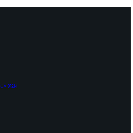
 CA 91214