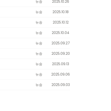
뉴송
2025.10.26
뉴송
2025.10.18
뉴송
2025.10.12
뉴송
2025.10.04
뉴송
2025.09.27
뉴송
2025.09.20
뉴송
2025.09.13
뉴송
2025.09.06
뉴송
2025.09.03