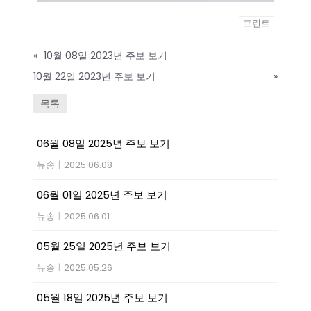
프린트
«
10월 08일 2023년 주보 보기
10월 22일 2023년 주보 보기
»
목록
06월 08일 2025년 주보 보기
뉴송
|
2025.06.08
06월 01일 2025년 주보 보기
뉴송
|
2025.06.01
05월 25일 2025년 주보 보기
뉴송
|
2025.05.26
05월 18일 2025년 주보 보기