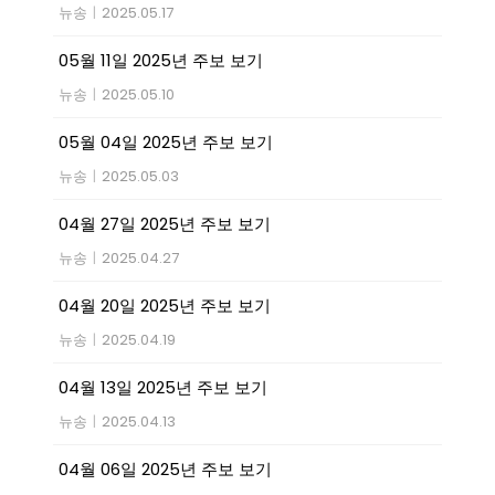
뉴송
|
2025.05.17
05월 11일 2025년 주보 보기
뉴송
|
2025.05.10
05월 04일 2025년 주보 보기
뉴송
|
2025.05.03
04월 27일 2025년 주보 보기
뉴송
|
2025.04.27
04월 20일 2025년 주보 보기
뉴송
|
2025.04.19
04월 13일 2025년 주보 보기
뉴송
|
2025.04.13
04월 06일 2025년 주보 보기